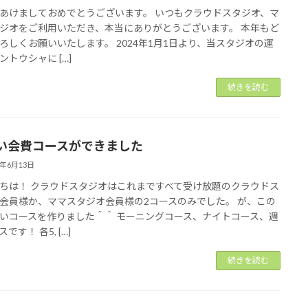
あけましておめでとうございます。 いつもクラウドスタジオ、マ
ジオをご利用いただき、本当にありがとうございます。 本年もど
ろしくお願いいたします。 2024年1月1日より、当スタジオの運
ントウシャに […]
続きを読む
い会費コースができました
3年6月13日
ちは！ クラウドスタジオはこれまですべて受け放題のクラウドス
会員様か、ママスタジオ会員様の2コースのみでした。 が、この
いコースを作りました＾＾ モーニングコース、ナイトコース、週
です！ 各5, […]
続きを読む