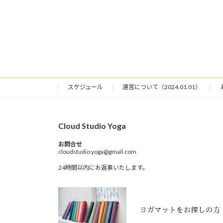
スケジュール
運営について（2024.01.01）
Cloud Studio Yoga
お問合せ
cloudstudio.yoga@gmail.com
24時間以内にお返事いたします。