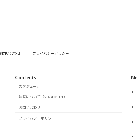
お問い合わせ
プライバシーポリシー
Contents
N
スケジュール
運営について（2024.01.01）
お問い合わせ
プライバシーポリシー