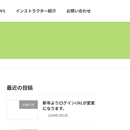
WS
インストラクター紹介
お問い合わせ
最近の投稿
新年よりログインURLが変更
お知らせ
になります。
2024年1月1日