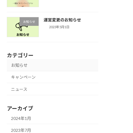
運営変更のお知らせ
お知らせ
2023年5月1日
カテゴリー
お知らせ
キャンペーン
ニュース
アーカイブ
2024年1月
2023年7月